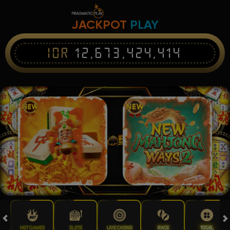
JACKPOT
PLAY
IDR
12,673,424,414
HOT GAMES
SLOTS
LIVE CASINO
RACE
TOGEL