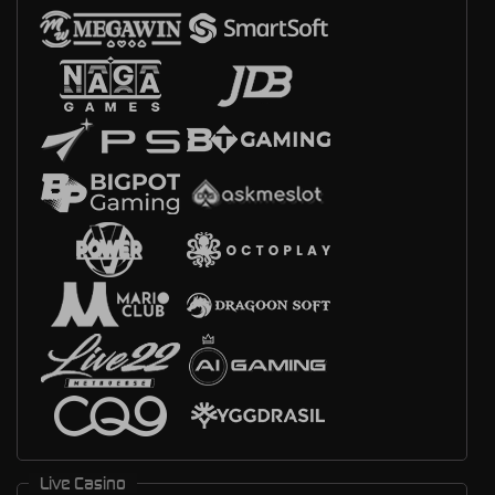
Live Casino