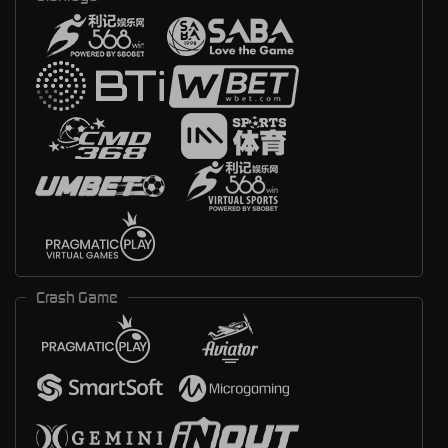
Crash Game