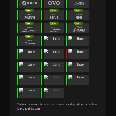
* Selama bank maintenance dan bank offline deposit dan penarikan
tidak dapat diproses