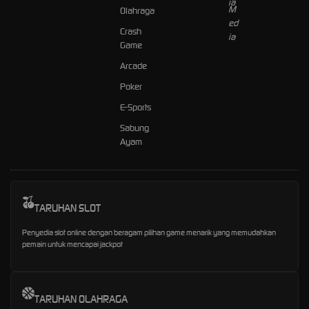
Olahraga
Crash
Game
Arcade
Poker
E-Sports
Sabung
Ayam
TARUHAN SLOT
Penyedia slot online dengan beragam pilihan game menarik yang memudahkan
pemain untuk mencapai jackpot
TARUHAN OLAHRAGA