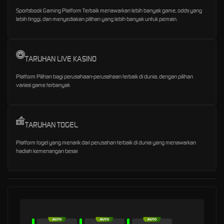
Sportsbook Gaming Platform Terbaik menawarkan lebih banyak game, odds yang
lebih tinggi, dan menyediakan pilihan yang lebih banyak untuk pemain.
TARUHAN LIVE KASINO
Platform Pilihan bagi perusahaan-perusahaan terbaik di dunia, dengan pilihan
variasi game terbanyak
TARUHAN TOGEL
Platform togel yang menarik dari perusahan terbaik di dunia yang menawarkan
hadiah kemenangan besar