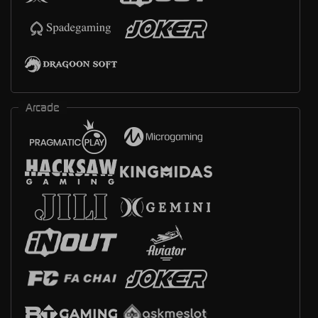
Arcade