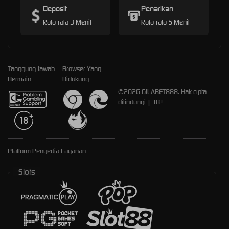
Deposit
Penarikan
Rata-rata 3 Menit
Rata-rata 5 Menit
Tanggung Jawab
Browser Yang
Bermain
Didukung
©2026 GILABET888. Hak cipta
dilindungi | 18+
Platform Penyedia Layanan
Slots