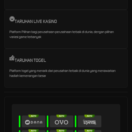
TARUHAN LIVE KASINO
Platform Pilihan bagi perusahaan-perusahaan terbaik di dunia, dengan pilihan
variasi game terbanyak
TARUHAN TOGEL
Platform togel yang menarik dari perusahan terbaik di dunia yang menawarkan
hadiah kemenangan besar