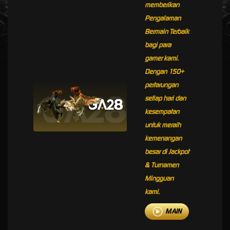
memberikan
Pengalaman
Bermain Terbaik
bagi para
gamer kami.
Dengan 150+
pertarungan
setiap hari dan
kesempatan
untuk meraih
kemenangan
besar di Jackpot
& Turnamen
Mingguan
kami.
MAIN