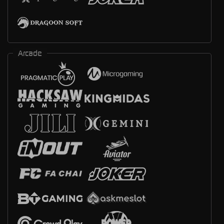
Arcade