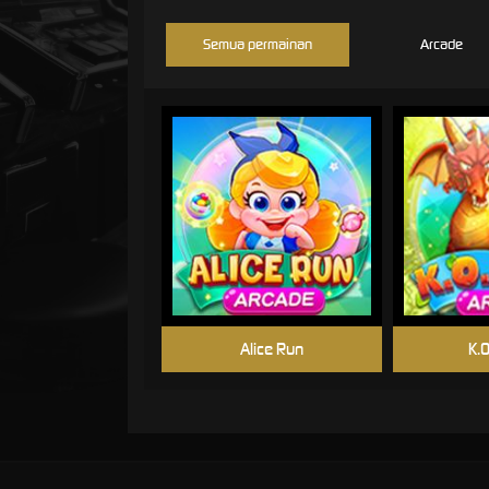
Semua permainan
Arcade
Alice Run
K.O