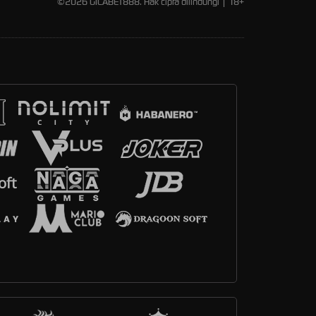
©2026 GILABET888. Hak cipta dilindungi | 18+