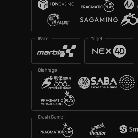
Race
Togel
Olahraga
Crash Game